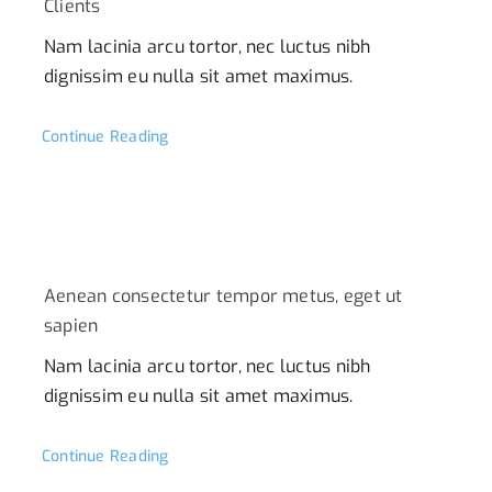
Clients
Nam lacinia arcu tortor, nec luctus nibh
Contacto
dignissim eu nulla sit amet maximus.
Continue Reading
Aenean consectetur tempor metus, eget ut
sapien
Nam lacinia arcu tortor, nec luctus nibh
dignissim eu nulla sit amet maximus.
Continue Reading